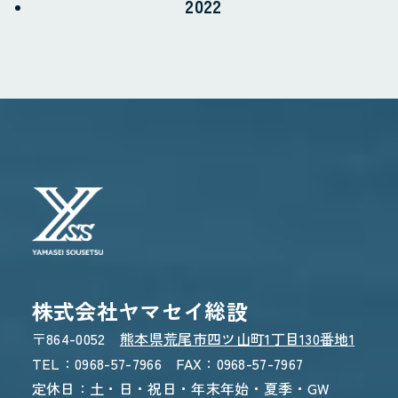
2022
受付時間 8:30〜17:30
WEBからのお問い合わせ
CONTACT FORM
24時間受付 - 3営業日以内にご返信
株式会社ヤマセイ総設
〒864-0052
熊本県荒尾市四ツ山町1丁目130番地1
TEL：0968-57-7966 FAX：0968-57-7967
定休日：土・日・祝日・年末年始・夏季・GW