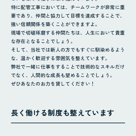
特に配管工事においては、チームワークが非常に重
要であり、仲間と協力して目標を達成することで、
強い信頼関係を築くことができますよ。
現場で切磋琢磨する仲間たちは、人生において貴重
な存在となることでしょう。
そして、当社では新人の方でもすぐに馴染めるよう
な、温かく歓迎する雰囲気を整えています。
弊社で一緒に仕事をすることで技術的なスキルだけ
でなく、人間的な成長も望めることでしょう。
ぜひあなたのお力を貸してください！
長く働ける制度も整えています