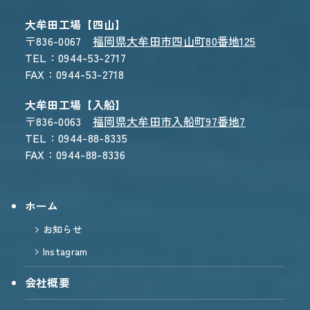
大牟田工場【四山】
〒836-0067
福岡県大牟田市四山町80番地125
TEL：0944-53-2717
FAX：0944-53-2718
大牟田工場【入船】
〒836-0063
福岡県大牟田市入船町97番地7
TEL：0944-88-8335
FAX：0944-88-8336
ホーム
お知らせ
Instagram
会社概要