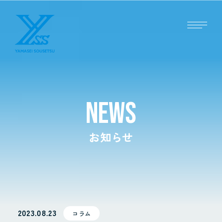
NEWS
お知らせ
2023.08.23
コラム