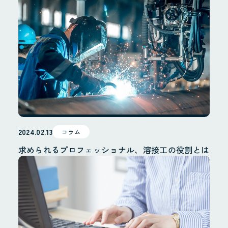
2024.02.13
コラム
求められるプロフェッショナル、溶接工の役割とは