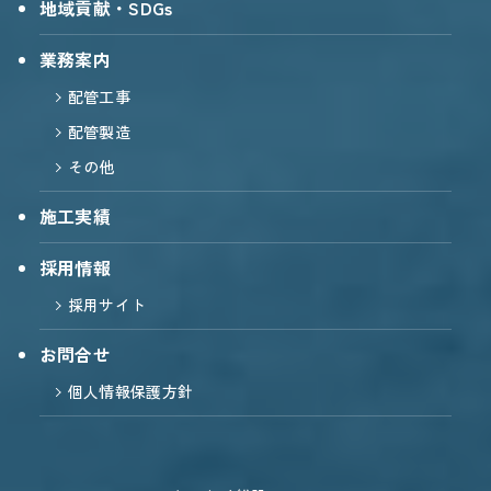
地域貢献・SDGs
業務案内
配管工事
配管製造
その他
施工実績
採用情報
採用サイト
お問合せ
個人情報保護方針