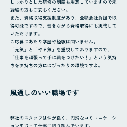
しっかりとした研修の制度も用意していますので未
経験の方もご安心ください。
また、資格取得支援制度があり、全額会社負担で取
得可能ですので、働きながら資格取得にも挑戦して
いただけます。
ご応募にあたり学歴や経験は問いません。
「元気」と「やる気」を重視しておりますので、
「仕事を頑張って手に職をつけたい！」という気持
ちをお持ちの方にはぴったりの環境ですよ。
風通しのいい職場です
弊社のスタッフは仲が良く、円滑なコミュニケーシ
ョンを取って仕事に取り組んでいます。