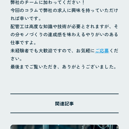
弊社のチームに加わってください！
今回のコラムで弊社の求人に興味を持っていただけ
れば幸いです。
配管工は高度な知識や技術が必要とされますが、そ
の分モノづくりの達成感を味わえるやりがいのある
仕事ですよ。
未経験者でも大歓迎ですので、お気軽に
ご応募
くだ
さい。
最後までご覧いただき、ありがとうございました。
関連記事