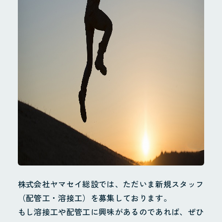
株式会社ヤマセイ総設では、ただいま新規スタッフ
（配管工・溶接工）を募集しております。
もし溶接工や配管工に興味があるのであれば、ぜひ