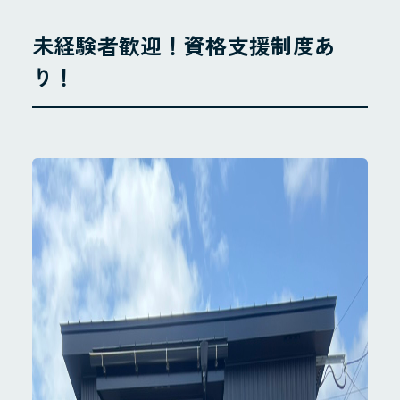
未経験者歓迎！資格支援制度あ
り！