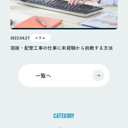
2022.06.27
コラム
溶接・配管工事の仕事に未経験から挑戦する方法
一覧へ
CATEGORY