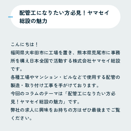
配管工になりたい方必見！ヤマセイ
総設の魅力
こんにちは！
福岡県大牟田市に工場を置き、熊本県荒尾市に事務
所を構え日本全国で活動する株式会社ヤマセイ総設
です。
各種工場やマンション・ビルなどで使用する配管の
製造・取り付け工事を手がけております。
今回のコラムのテーマは「配管工になりたい方必
見！ヤマセイ総設の魅力」です。
弊社の求人に興味をお持ちの方はぜひ最後までご覧
ください。