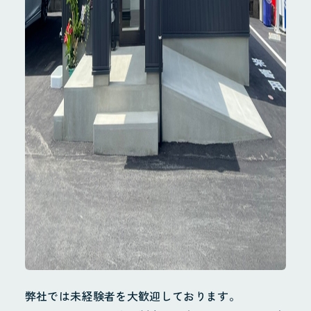
弊社では未経験者を大歓迎しております。