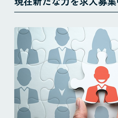
現在新たな力を求人募集