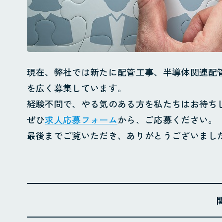
現在、弊社では新たに配管工事、半導体関連配
を広く募集しています。
経験不問で、やる気のある方を私たちはお待ち
ぜひ
求人応募フォーム
から、ご応募ください。
最後までご覧いただき、ありがとうございまし