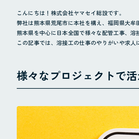
こんにちは！株式会社ヤマセイ総設です。
弊社は熊本県荒尾市に本社を構え、福岡県大牟
熊本県を中心に日本全国で様々な配管工事、溶
この記事では、溶接工の仕事のやりがいや求人
様々なプロジェクトで活