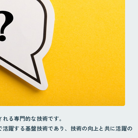
される専門的な技術です。
で活躍する基盤技術であり、技術の向上と共に活躍の