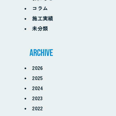
コラム
施工実績
未分類
archive
2026
2025
2024
2023
2022