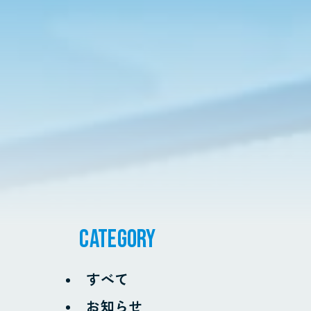
CATEGORY
すべて
お知らせ