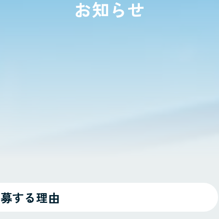
お知らせ
応募する理由