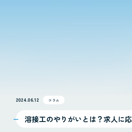
2024.06.12
コラム
溶接工のやりがいとは？求人に