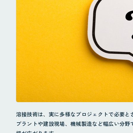
溶接技術は、実に多様なプロジェクトで必要と
プラントや建設現場、機械製造など幅広い分野