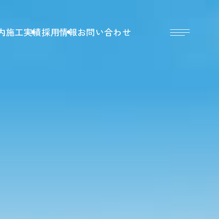
内
施工実績
採用情報
お問い合わせ