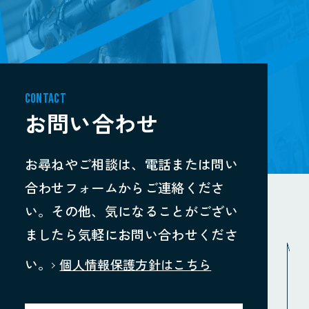
CONTACT
お問い合わせ
お尋ねやご相談は、電話または問い
合わせフォームからご連絡くださ
い。その他、気になることがござい
ましたら気軽にお問い合わせくださ
い。
個人情報保護方針はこちら