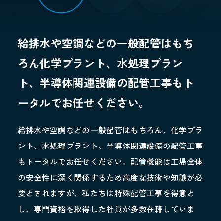
給排水や空調などの一般配管はもち
ろん
化学プラント、水処理プラン
ト、半導体関連設備の配管工事もト
ータルでお任せください。
給排水や空調などの一般配管はもちろん、化学プラ
ント、水処理プラント、半導体関連設備の配管工事
もトータルでお任せください。配管機能は工場全体
の安全性に深く関係するため高度な技術や知識が必
要とされますが、私たちは特殊配管工事を得意と
し、専門資格を取得した社員が多数在籍していま