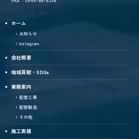
FAX：0944-88-8336
ホーム
お知らせ
Instagram
会社概要
地域貢献・SDGs
業務案内
配管工事
配管製造
その他
施工実績