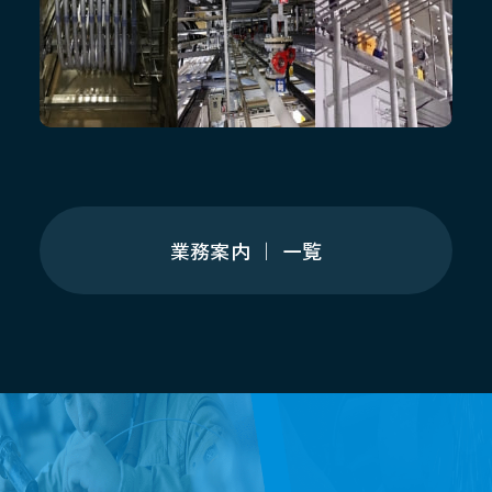
業務案内 ｜ 一覧