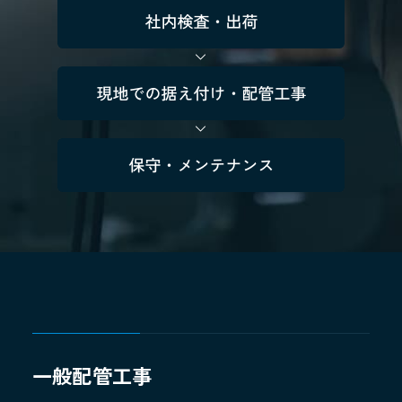
一般配管工事