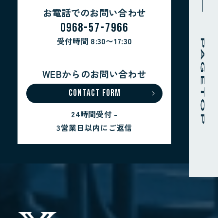
お電話でのお問い合わせ
0968-57-7966
受付時間 8:30〜17:30
WEBからのお問い合わせ
CONTACT FORM
24時間受付 -
3営業日以内にご返信
お電話でのお問い合わせ
0968-57-7966
受付時間 8:30〜17:30