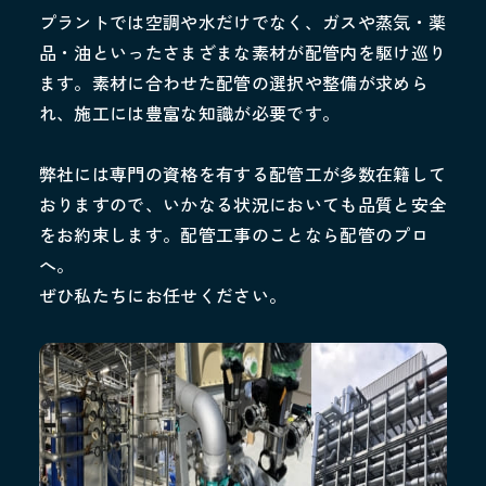
プラントでは空調や水だけでなく、ガスや蒸気・薬
品・油といったさまざまな素材が配管内を駆け巡り
ます。素材に合わせた配管の選択や整備が求めら
れ、施工には豊富な知識が必要です。
弊社には専門の資格を有する配管工が多数在籍して
おりますので、いかなる状況においても品質と安全
をお約束します。配管工事のことなら配管のプロ
へ。
ぜひ私たちにお任せください。