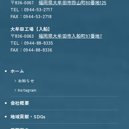
〒836-0067
福岡県大牟田市四山町80番地125
TEL：0944-53-2717
FAX：0944-53-2718
大牟田工場【入船】
〒836-0063
福岡県大牟田市入船町97番地7
TEL：0944-88-8335
FAX：0944-88-8336
ホーム
お知らせ
Instagram
会社概要
地域貢献・SDGs