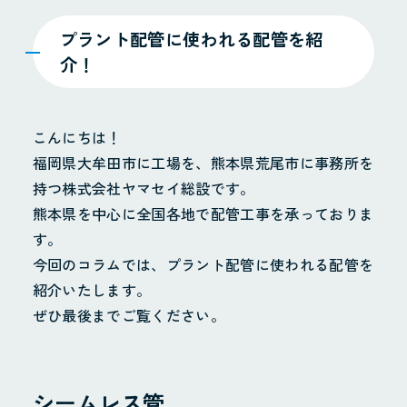
プラント配管に使われる配管を紹
介！
こんにちは！
福岡県大牟田市に工場を、熊本県荒尾市に事務所を
持つ株式会社ヤマセイ総設です。
熊本県を中心に全国各地で配管工事を承っておりま
す。
今回のコラムでは、プラント配管に使われる配管を
紹介いたします。
ぜひ最後までご覧ください。
シームレス管