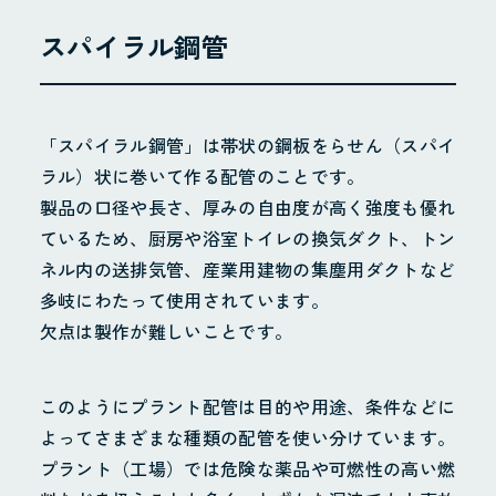
スパイラル鋼管
「スパイラル鋼管」は帯状の鋼板をらせん（スパイ
ラル）状に巻いて作る配管のことです。
製品の口径や長さ、厚みの自由度が高く強度も優れ
ているため、厨房や浴室トイレの換気ダクト、トン
ネル内の送排気管、産業用建物の集塵用ダクトなど
多岐にわたって使用されています。
欠点は製作が難しいことです。
このようにプラント配管は目的や用途、条件などに
よってさまざまな種類の配管を使い分けています。
プラント（工場）では危険な薬品や可燃性の高い燃