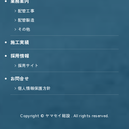
業務案内
配管工事
配管製造
その他
施工実績
採用情報
採用サイト
お問合せ
個人情報保護方針
Copyright © ヤマセイ総設 . All rights reserved.