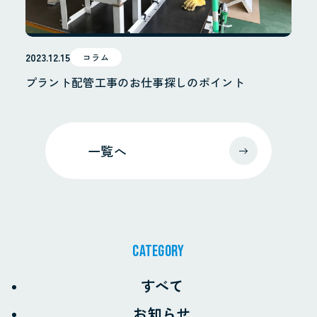
2023.12.15
コラム
プラント配管工事のお仕事探しのポイント
一覧へ
CATEGORY
すべて
お知らせ