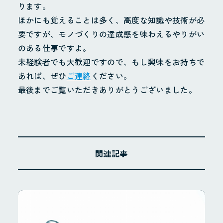
ります。
ほかにも覚えることは多く、高度な知識や技術が必
要ですが、モノづくりの達成感を味わえるやりがい
のある仕事ですよ。
未経験者でも大歓迎ですので、もし興味をお持ちで
あれば、ぜひ
ご連絡
ください。
最後までご覧いただきありがとうございました。
関連記事