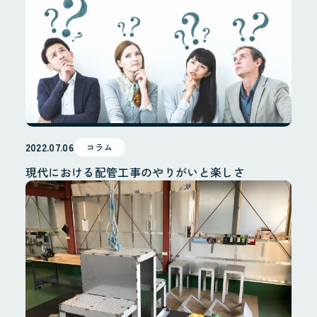
2022.07.06
コラム
現代における配管工事のやりがいと楽しさ