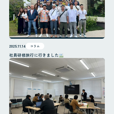
2025.11.14
コラム
社員研修旅行に行きました