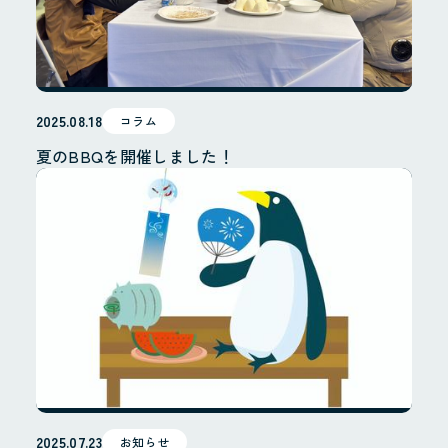
2025.08.18
コラム
夏のBBQを開催しました！
2025.07.23
お知らせ