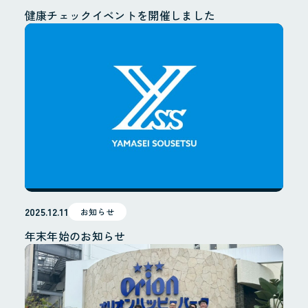
健康チェックイベントを開催しました
2025.12.11
お知らせ
年末年始のお知らせ