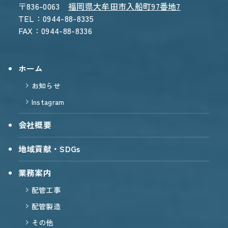
〒836-0063
福岡県大牟田市入船町97番地7
TEL：0944-88-8335
FAX：0944-88-8336
ホーム
お知らせ
Instagram
会社概要
地域貢献・SDGs
業務案内
配管工事
配管製造
その他