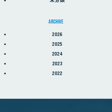
archive
2026
2025
2024
2023
2022