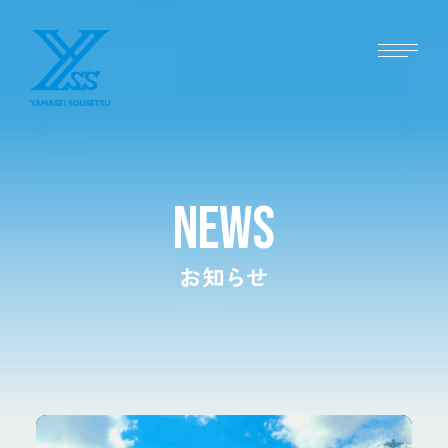
NEWS
お知らせ