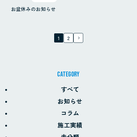
お盆休みのお知らせ
1
2
CATEGORY
すべて
お知らせ
コラム
施工実績
未分類