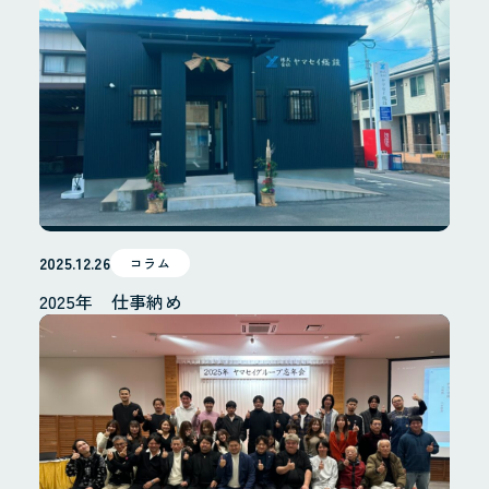
2025.12.26
コラム
2025年 仕事納め