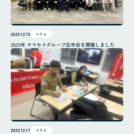
2025.12.19
コラム
2025年 ヤマセイグループ忘年会を開催しました
2025.12.17
コラム