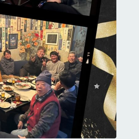
製造
その他