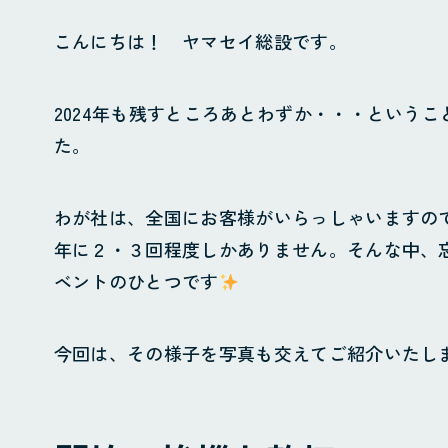
こんにちは！ ヤマセイ総設です。
2024年も残すところあとわずか・・・という
た。
わが社は、全国にお客様がいらっしゃいますの
年に２・３回程度しかありません。そんな中、
ベントのひとつです
今回は、その様子を写真も交えてご紹介いたし