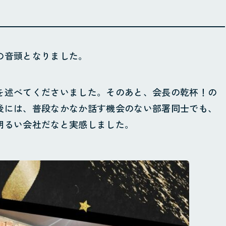
の音頭となりました。
を述べてくださいました。そのあと、会長の乾杯！の
後には、普段なかなか話す機会のない部署同士でも、
明るい会社だなと実感しました。