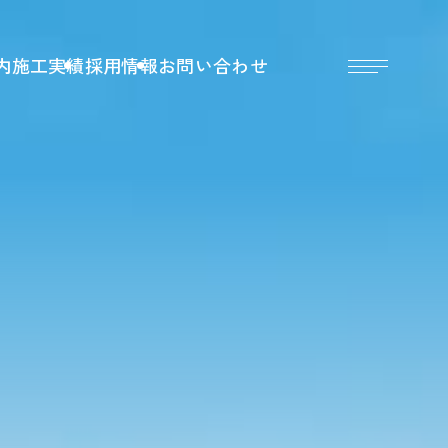
内
施工実績
採用情報
お問い合わせ