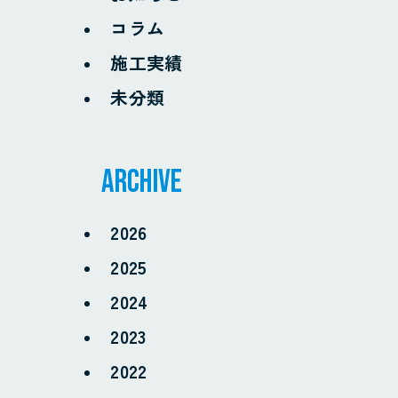
コラム
施工実績
未分類
archive
2026
2025
2024
2023
2022