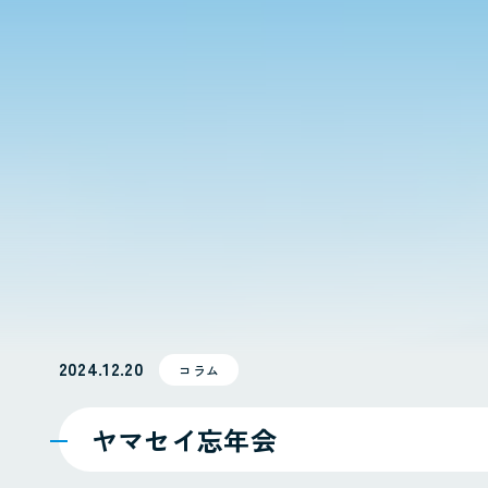
2024.12.20
コラム
ヤマセイ忘年会