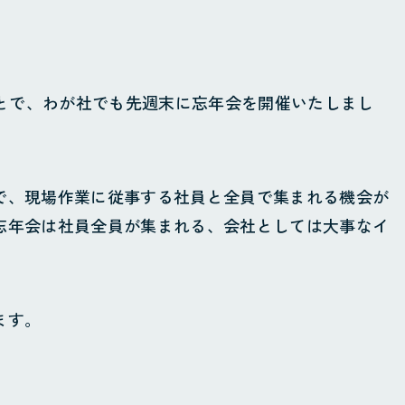
ことで、わが社でも先週末に忘年会を開催いたしまし
で、現場作業に従事する社員と全員で集まれる機会が
忘年会は社員全員が集まれる、会社としては大事なイ
ます。