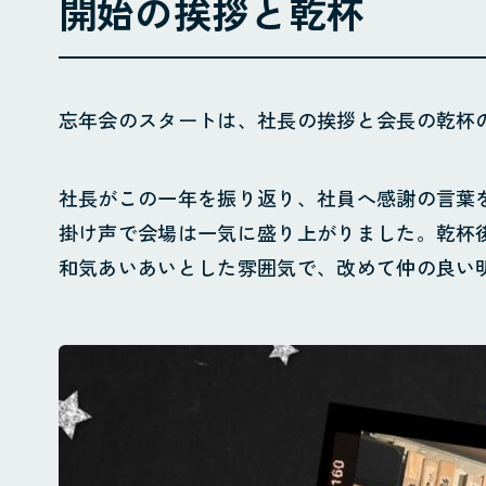
開始の挨拶と乾杯
忘年会のスタートは、社長の挨拶と会長の乾杯
社長がこの一年を振り返り、社員へ感謝の言葉
掛け声で会場は一気に盛り上がりました。乾杯
和気あいあいとした雰囲気で、改めて仲の良い