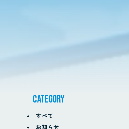
CATEGORY
すべて
お知らせ