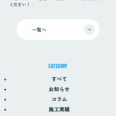
ください！
一覧へ
CATEGORY
すべて
お知らせ
コラム
施工実績