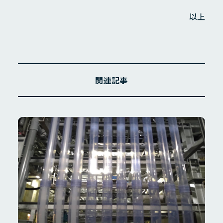
以上
関連記事
ホーム
お知らせ
Instagram
会社概要
地域貢献・SDGs
業務案内