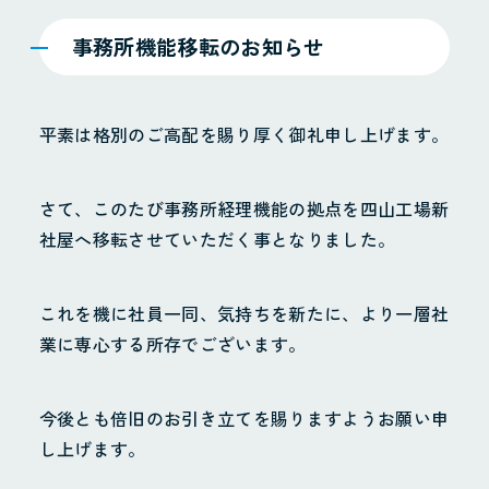
事務所機能移転のお知らせ
平素は格別のご高配を賜り厚く御礼申し上げます。
さて、このたび事務所経理機能の拠点を四山工場新
社屋へ移転させていただく事となりました。
これを機に社員一同、気持ちを新たに、より一層社
業に専心する所存でございます。
今後とも倍旧のお引き立てを賜りますようお願い申
し上げます。