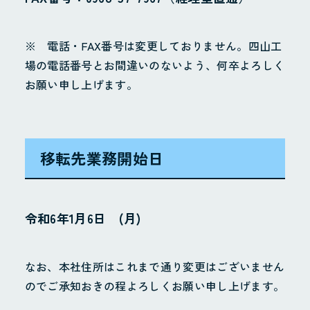
※ 電話・FAX番号は変更しておりません。四山工
場の電話番号とお間違いのないよう、何卒よろしく
お願い申し上げます。
移転先業務開始日
令和6年1月6日 (月)
なお、本社住所はこれまで通り変更はございません
のでご承知おきの程よろしくお願い申し上げます。