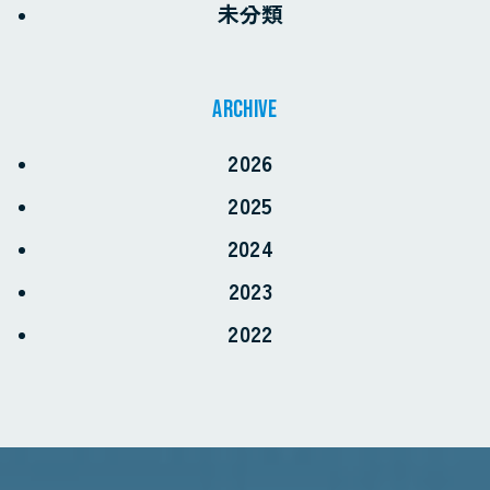
未分類
archive
2026
2025
2024
2023
2022