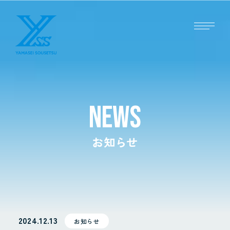
NEWS
お知らせ
2024.12.13
お知らせ