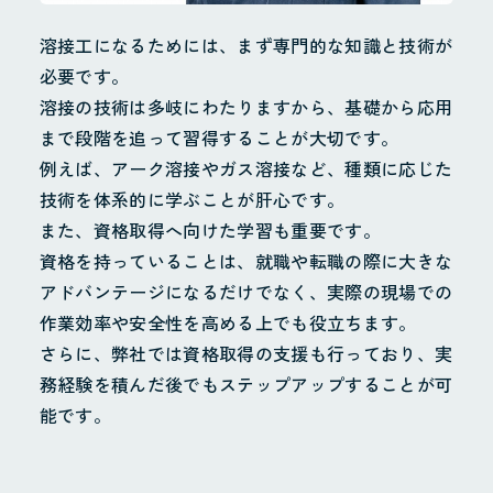
溶接工になるためには、まず専門的な知識と技術が
必要です。
溶接の技術は多岐にわたりますから、基礎から応用
まで段階を追って習得することが大切です。
例えば、アーク溶接やガス溶接など、種類に応じた
技術を体系的に学ぶことが肝心です。
また、資格取得へ向けた学習も重要です。
資格を持っていることは、就職や転職の際に大きな
アドバンテージになるだけでなく、実際の現場での
作業効率や安全性を高める上でも役立ちます。
さらに、弊社では資格取得の支援も行っており、実
務経験を積んだ後でもステップアップすることが可
能です。