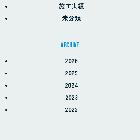
施工実績
未分類
archive
2026
2025
2024
2023
2022