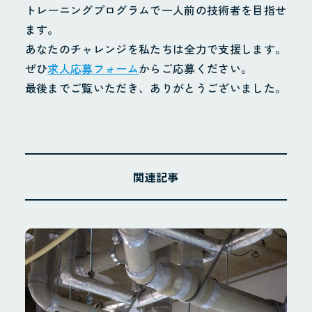
トレーニングプログラムで一人前の技術者を目指せ
ます。
あなたのチャレンジを私たちは全力で支援します。
ぜひ
求人応募フォーム
からご応募ください。
最後までご覧いただき、ありがとうございました。
関連記事