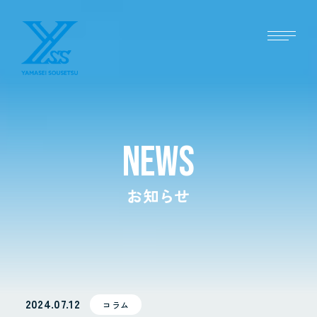
NEWS
お知らせ
2024.07.12
コラム