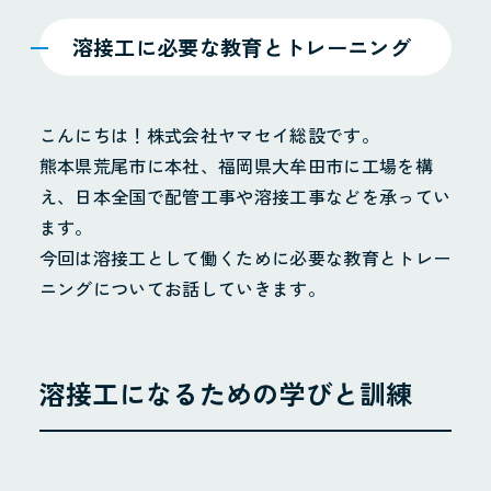
溶接工に必要な教育とトレーニング
こんにちは！株式会社ヤマセイ総設です。
熊本県荒尾市に本社、福岡県大牟田市に工場を構
え、日本全国で配管工事や溶接工事などを承ってい
ます。
今回は溶接工として働くために必要な教育とトレー
ニングについてお話していきます。
溶接工になるための学びと訓練