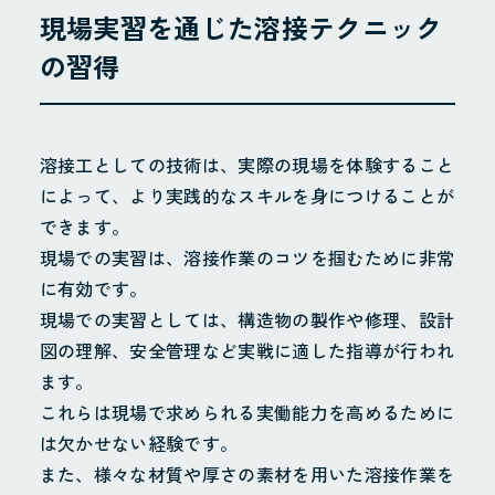
現場実習を通じた溶接テクニック
の習得
溶接工としての技術は、実際の現場を体験すること
によって、より実践的なスキルを身につけることが
できます。
現場での実習は、溶接作業のコツを掴むために非常
に有効です。
現場での実習としては、構造物の製作や修理、設計
図の理解、安全管理など実戦に適した指導が行われ
ます。
これらは現場で求められる実働能力を高めるために
は欠かせない経験です。
また、様々な材質や厚さの素材を用いた溶接作業を