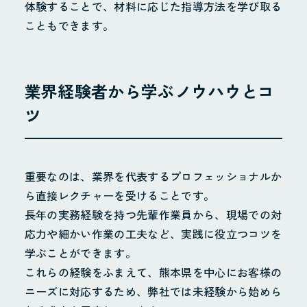
体験することで、材料に応じた指導方法を学び取る
こともできます。
業界経験者から学ぶノウハウとコ
ツ
重要なのは、業界を代表するプロフェッショナルか
ら直接レクチャーを受けることです。
長年の実務経験を持つ先輩作業員から、現場での対
応力や細かい作業の工夫など、実践に役立つコツを
学ぶことができます。
これらの経験をふまえて、熊本県を中心にお客様の
ニーズに対応するため、弊社では未経験から始めら