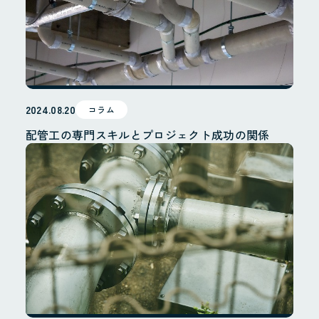
2024.08.20
コラム
配管工の専門スキルとプロジェクト成功の関係