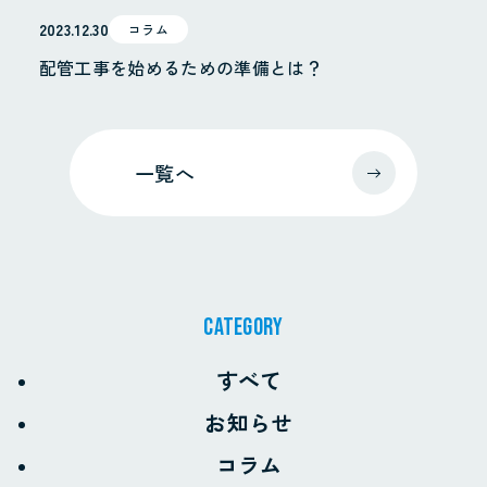
2023.12.30
コラム
配管工事を始めるための準備とは？
一覧へ
CATEGORY
すべて
お知らせ
コラム