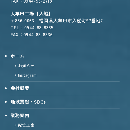
FAX：0944-53-2718
大牟田工場【入船】
〒836-0063
福岡県大牟田市入船町97番地7
TEL：0944-88-8335
FAX：0944-88-8336
ホーム
お知らせ
Instagram
会社概要
地域貢献・SDGs
業務案内
配管工事