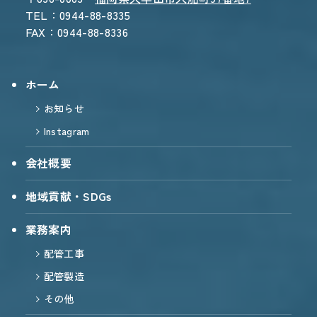
TEL：0944-88-8335
FAX：0944-88-8336
ホーム
お知らせ
Instagram
会社概要
地域貢献・SDGs
業務案内
配管工事
配管製造
その他