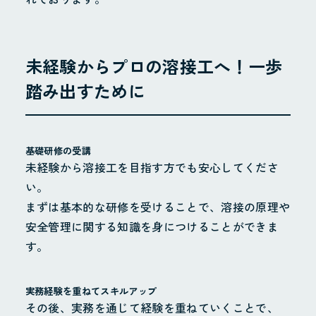
未経験からプロの溶接工へ！一歩
踏み出すために
基礎研修の受講
未経験から溶接工を目指す方でも安心してくださ
い。
まずは基本的な研修を受けることで、溶接の原理や
安全管理に関する知識を身につけることができま
す。
実務経験を重ねてスキルアップ
ホーム
その後、実務を通じて経験を重ねていくことで、