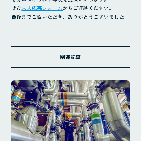
ぜひ
求人応募フォーム
からご連絡ください。
最後までご覧いただき、ありがとうございました。
関連記事