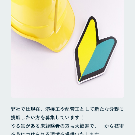
お問合せ
個人情報保護方針
弊社では現在、溶接工や配管工として新たな分野に
挑戦したい方を募集しています！
やる気がある未経験者の方も大歓迎で、一から技術
を身につけられる環境を提供いたします。