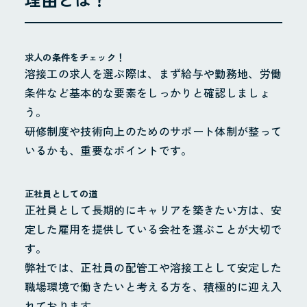
求人の条件をチェック！
溶接工の求人を選ぶ際は、まず給与や勤務地、労働
条件など基本的な要素をしっかりと確認しましょ
う。
研修制度や技術向上のためのサポート体制が整って
いるかも、重要なポイントです。
正社員としての道
正社員として長期的にキャリアを築きたい方は、安
定した雇用を提供している会社を選ぶことが大切で
す。
弊社では、正社員の配管工や溶接工として安定した
職場環境で働きたいと考える方を、積極的に迎え入
れております。