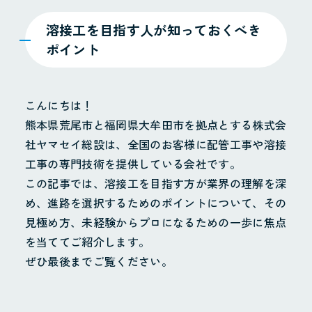
溶接工を目指す人が知っておくべき
ポイント
こんにちは！
熊本県荒尾市と福岡県大牟田市を拠点とする株式会
社ヤマセイ総設は、全国のお客様に配管工事や溶接
工事の専門技術を提供している会社です。
この記事では、溶接工を目指す方が業界の理解を深
め、進路を選択するためのポイントについて、その
見極め方、未経験からプロになるための一歩に焦点
を当ててご紹介します。
ぜひ最後までご覧ください。