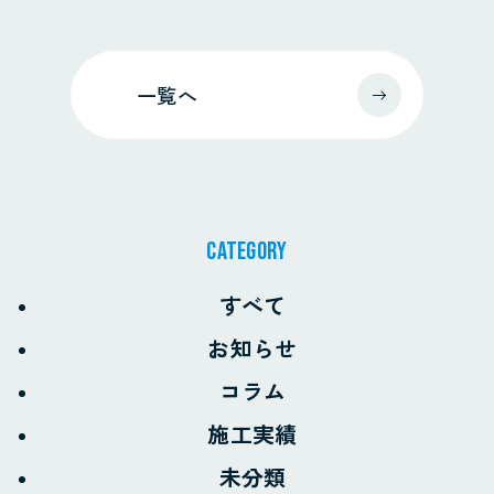
一覧へ
CATEGORY
すべて
お知らせ
コラム
施工実績
未分類