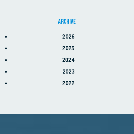
archive
2026
2025
2024
2023
2022
お電話でのお問い合わせ
0968-57-7966
受付時間 8:30〜17:30