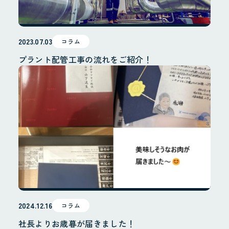
2023.07.03
コラム
プラント配管工事の流れをご紹介！
2024.12.16
コラム
社長よりお歳暮が届きました！