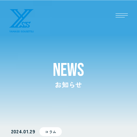
NEWS
お知らせ
2024.01.29
コラム