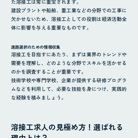
た溶接工は常に重宝されます。
建設プラントや船舶、重工業などの分野での工事に
欠かせないため、溶接工としての役割は経済活動全
体に影響を与える重要なものです。
進路選択のための情報収集
溶接工を目指すにあたり、まずは業界のトレンドや
需要を理解し、どのような分野でスキルを活かせる
のかを調査することが重要です。
技術学校や専門学校、企業が提供する研修プログラ
ムなどを利用して、必要な技能を身につけ、実践的
な経験を積みましょう。
溶接工求人の見極め方！選ばれる
理由とは？