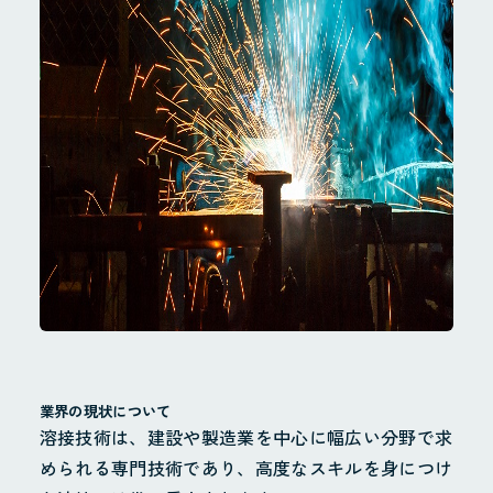
業界の現状について
溶接技術は、建設や製造業を中心に幅広い分野で求
められる専門技術であり、高度なスキルを身につけ