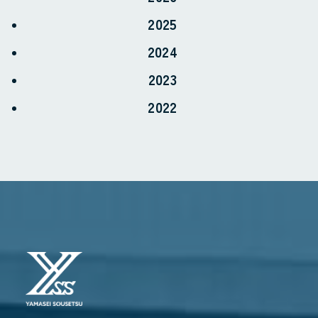
2025
2024
2023
2022