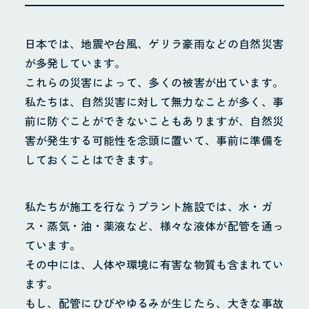
日本では、地震や台風、ゲリラ豪雨などの自然災害
が多発しています。
これらの災害によって、多くの被害が出ています。
私たちは、自然災害に対して無力なことが多く、事
前に防ぐことができないこともありますが、自然災
害が発生する可能性を念頭に置いて、事前に準備を
しておくことはできます。
私たちが施工を行なうプラント施設では、水・ガ
ス・蒸気・油・薬液など、様々な液体が配管を通っ
ています。
その中には、人体や環境に有害な物質も含まれてい
ます。
もし、配管にひびやゆるみが生じたら、大きな事故