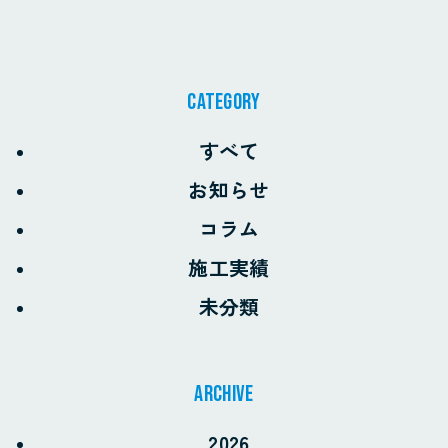
CATEGORY
すべて
お知らせ
コラム
施工実績
未分類
archive
2026