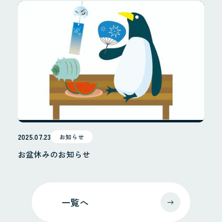
その他
施工実績
採用情報
採用サイト
お問合せ
個人情報保護方針
2025.07.23
お知らせ
お盆休みのお知らせ
一覧へ