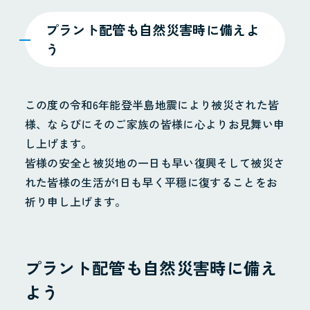
プラント配管も自然災害時に備えよ
う
この度の令和6年能登半島地震により被災された皆
様、ならびにそのご家族の皆様に心よりお見舞い申
し上げます。
皆様の安全と被災地の一日も早い復興そして被災さ
れた皆様の生活が1日も早く平穏に復することをお
祈り申し上げます。
プラント配管も自然災害時に備え
よう