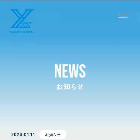
NEWS
お知らせ
2024.01.11
お知らせ