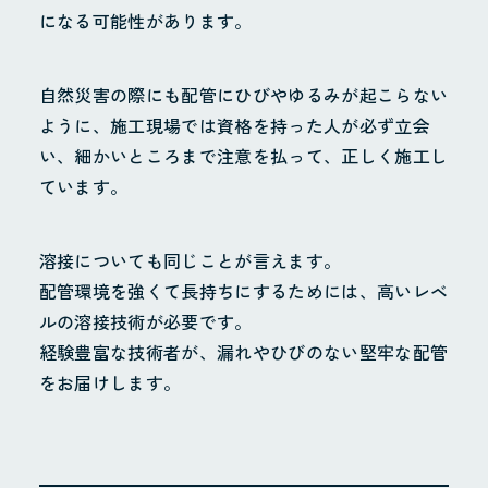
になる可能性があります。
自然災害の際にも配管にひびやゆるみが起こらない
ように、施工現場では資格を持った人が必ず立会
い、細かいところまで注意を払って、正しく施工し
ています。
溶接についても同じことが言えます。
配管環境を強くて長持ちにするためには、高いレベ
ルの溶接技術が必要です。
経験豊富な技術者が、漏れやひびのない堅牢な配管
をお届けします。