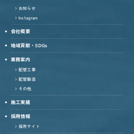
お知らせ
Instagram
会社概要
地域貢献・SDGs
業務案内
配管工事
配管製造
その他
施工実績
採用情報
採用サイト