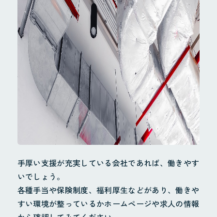
手厚い支援が充実している会社であれば、働きやす
いでしょう。
各種手当や保険制度、福利厚生などがあり、働きや
すい環境が整っているかホームページや求人の情報