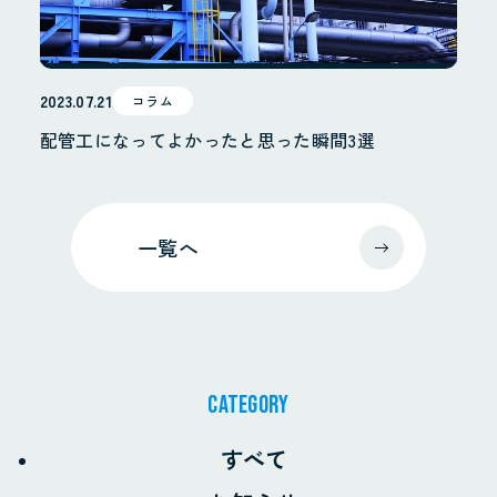
2023.07.21
コラム
配管工になってよかったと思った瞬間3選
一覧へ
CATEGORY
すべて