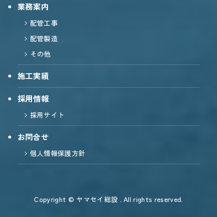
業務案内
配管工事
配管製造
その他
施工実績
採用情報
採用サイト
お問合せ
個人情報保護方針
Copyright © ヤマセイ総設 . All rights reserved.