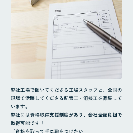
採用情報
採用サイト
お問合せ
個人情報保護方針
弊社工場で働いてくださる工場スタッフと、全国の
現場で活躍してくださる配管工・溶接工を募集して
います。
弊社には資格取得支援制度があり、会社全額負担で
取得可能です！
「資格を取って手に職をつけたい」