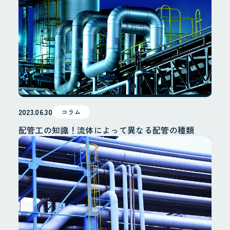
2023.06.30
コラム
配管工の知識！流体によって異なる配管の種類