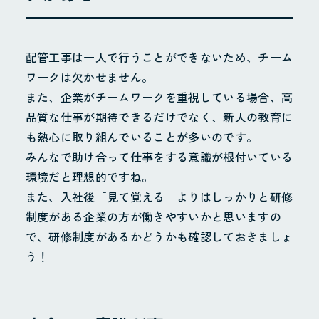
配管工事は一人で行うことができないため、チーム
ワークは欠かせません。
また、企業がチームワークを重視している場合、高
品質な仕事が期待できるだけでなく、新人の教育に
も熱心に取り組んでいることが多いのです。
みんなで助け合って仕事をする意識が根付いている
環境だと理想的ですね。
また、入社後「見て覚える」よりはしっかりと研修
制度がある企業の方が働きやすいかと思いますの
で、研修制度があるかどうかも確認しておきましょ
う！