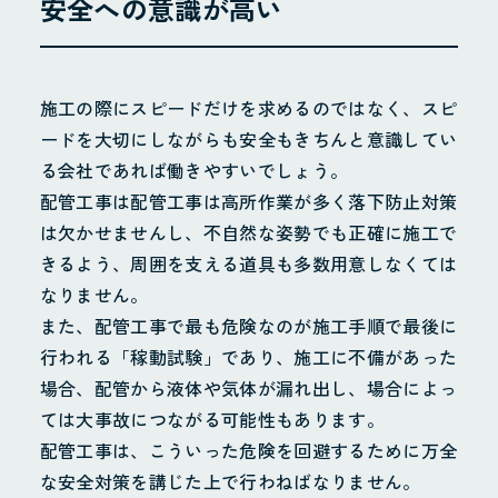
安全への意識が高い
施工の際にスピードだけを求めるのではなく、スピ
ードを大切にしながらも安全もきちんと意識してい
る会社であれば働きやすいでしょう。
配管工事は配管工事は高所作業が多く落下防止対策
は欠かせませんし、不自然な姿勢でも正確に施工で
きるよう、周囲を支える道具も多数用意しなくては
なりません。
また、配管工事で最も危険なのが施工手順で最後に
行われる「稼動試験」であり、施工に不備があった
場合、配管から液体や気体が漏れ出し、場合によっ
ては大事故につながる可能性もあります。
配管工事は、こういった危険を回避するために万全
な安全対策を講じた上で行わねばなりません。