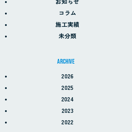
お知らせ
コラム
施工実績
未分類
archive
2026
2025
2024
2023
2022
お電話でのお問い合わせ