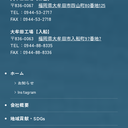
〒836-0067
福岡県大牟田市四山町80番地125
TEL：0944-53-2717
FAX：0944-53-2718
大牟田工場【入船】
〒836-0063
福岡県大牟田市入船町97番地7
TEL：0944-88-8335
FAX：0944-88-8336
ホーム
お知らせ
Instagram
会社概要
地域貢献・SDGs