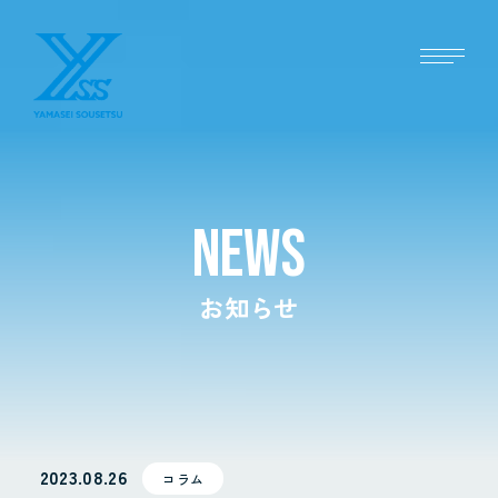
NEWS
お知らせ
2023.08.26
コラム