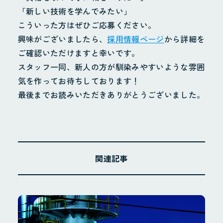
「新しい技術を学んでみたい」
こういった方はぜひご応募ください。
興味がございましたら、
採用情報ページ
から詳細を
ご確認いただけますと幸いです。
スタッフ一同、新人の方が馴染みやすいような雰囲
気を作ってお待ちしております！
最後までお読みいただきありがとうございました。
関連記事