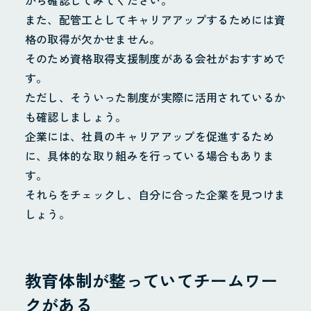
から確認してみてください。
また、配管工としてキャリアアップするためには資
格の取得が欠かせません。
そのため資格取得支援制度がある会社がおすすめで
す。
ただし、そういった制度が実際に活用されているか
も確認しましょう。
企業には、社員のキャリアアップを促進するため
に、具体的な取り組みを行っている場合もありま
す。
それらをチェックし、自分に合った企業を見つけま
しょう。
教育体制が整っていてチームワー
クがある