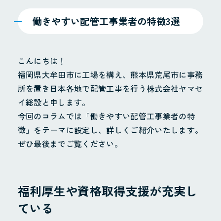
働きやすい配管工事業者の特徴3選
こんにちは！
福岡県大牟田市に工場を構え、熊本県荒尾市に事務
所を置き日本各地で配管工事を行う株式会社ヤマセ
イ総設と申します。
今回のコラムでは「働きやすい配管工事業者の特
徴」をテーマに設定し、詳しくご紹介いたします。
ぜひ最後までご覧ください。
福利厚生や資格取得支援が充実し
ている