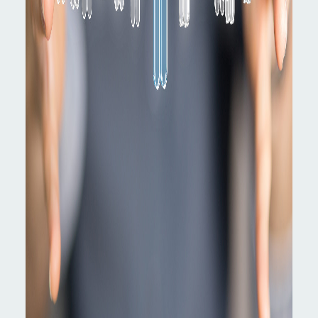
個人情報保護方針