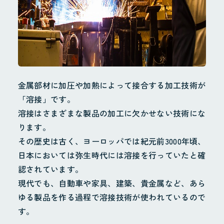
金属部材に加圧や加熱によって接合する加工技術が
「溶接」です。
溶接はさまざまな製品の加工に欠かせない技術にな
ります。
その歴史は古く、ヨーロッパでは紀元前3000年頃、
日本においては弥生時代には溶接を行っていたと確
認されています。
現代でも、自動車や家具、建築、貴金属など、あら
ゆる製品を作る過程で溶接技術が使われているので
す。