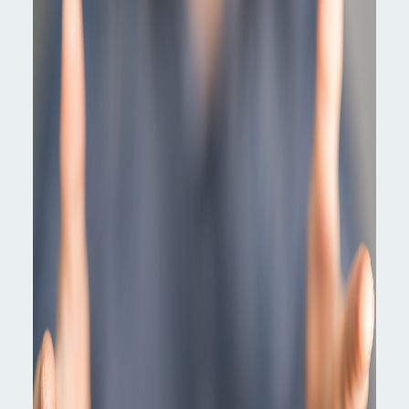
ホーム
お知らせ