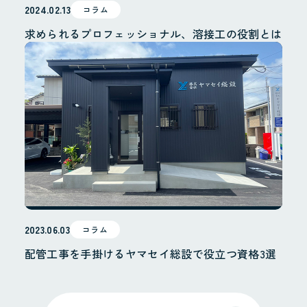
2024.02.13
コラム
求められるプロフェッショナル、溶接工の役割とは
2023.06.03
コラム
配管工事を手掛けるヤマセイ総設で役立つ資格3選