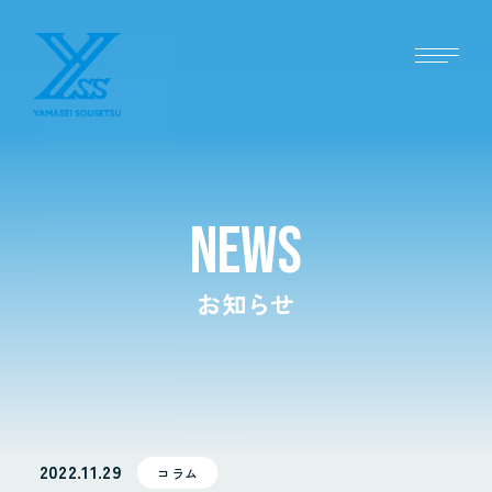
NEWS
お知らせ
2022.11.29
コラム