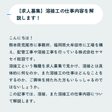
【求人募集】溶接工の仕事内容を解
説します！
こんにちは！
熊本県荒尾市に事務所、福岡県大牟田市に工場を構
え、配管工事や溶接工事を行っている株式会社ヤマ
セイ総設です。
溶接工という職種を求人募集で見かけ、溶接とは具
体的に何なのか、また溶接工の仕事はどんなことを
するのか、ご興味を持たれた方もいらっしゃるので
はないしょうか。
この記事では、溶接、また溶接工の仕事内容につい
て解説します。