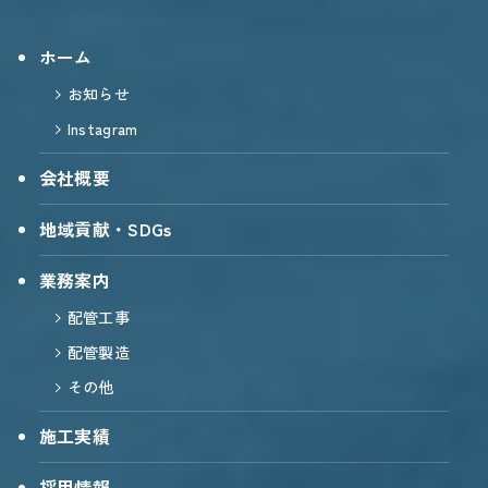
ホーム
お知らせ
Instagram
会社概要
地域貢献・SDGs
業務案内
配管工事
配管製造
その他
施工実績
採用情報