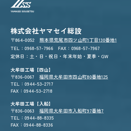
株式会社ヤマセイ総設
〒864-0052
熊本県荒尾市四ツ山町1丁目130番地1
TEL：0968-57-7966 FAX：0968-57-7967
定休日：土・日・祝日・年末年始・夏季・GW
大牟田工場【四山】
〒836-0067
福岡県大牟田市四山町80番地125
TEL：0944-53-2717
FAX：0944-53-2718
大牟田工場【入船】
〒836-0063
福岡県大牟田市入船町97番地7
TEL：0944-88-8335
FAX：0944-88-8336