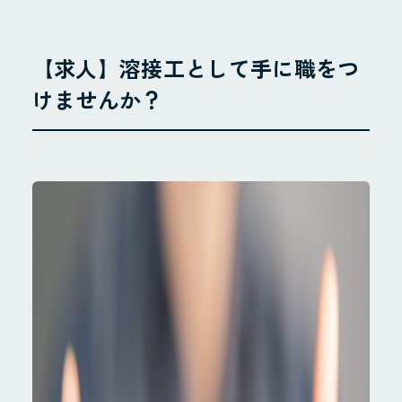
【求人】溶接工として手に職をつ
けませんか？