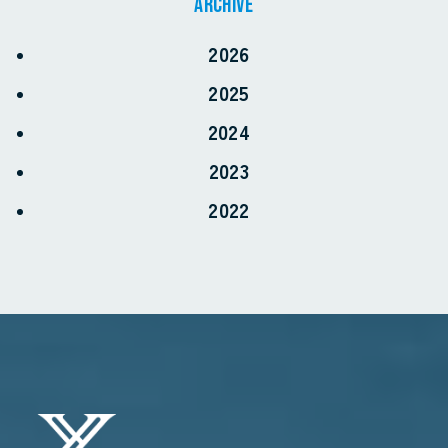
archive
2026
2025
お電話でのお問い合わせ
2024
0968-57-7966
2023
受付時間 8:30〜17:30
2022
WEBからのお問い合わせ
CONTACT FORM
24時間受付 - 3営業日以内にご返信