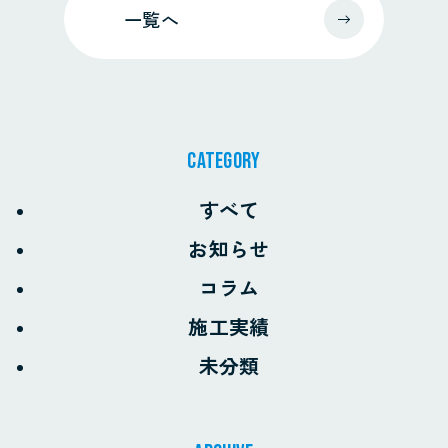
一覧へ
CATEGORY
すべて
お知らせ
コラム
施工実績
未分類