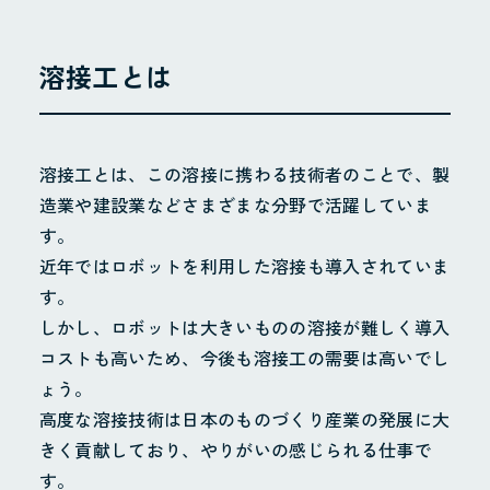
溶接工とは
溶接工とは、この溶接に携わる技術者のことで、製
造業や建設業などさまざまな分野で活躍していま
す。
近年ではロボットを利用した溶接も導入されていま
す。
しかし、ロボットは大きいものの溶接が難しく導入
コストも高いため、今後も溶接工の需要は高いでし
ょう。
高度な溶接技術は日本のものづくり産業の発展に大
きく貢献しており、やりがいの感じられる仕事で
す。