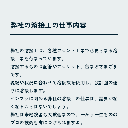
弊社の溶接工の仕事内容
弊社の溶接工は、各種プラント工事で必要となる溶
接工事を行なっています。
溶接するものは配管やブラケット、缶などさまざま
です。
現場や状況に合わせて溶接機を使用し、設計図の通
りに溶接します。
インフラに関わる弊社の溶接工の仕事は、需要がな
くなることはないでしょう。
弊社は未経験者も大歓迎なので、一から一生ものの
プロの技術を身につけられますよ。