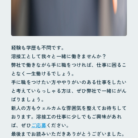
経験も学歴も不問です。
溶接工として我々と一緒に働きませんか？
弊社で働きながら手に職をつければ、仕事に困るこ
となく一生働けるでしょう。
手に職をつけたい方ややりがいのある仕事をしたい
と考えていらっしゃる方は、ぜひ弊社で一緒にがん
ばりましょう。
新人の方もウェルカムな雰囲気を整えてお待ちして
おります。溶接工の仕事に少しでもご興味があれ
ば、ぜひ
ご応募
ください。
最後までお読みいただきありがとうございました。