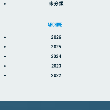
未分類
archive
2026
2025
2024
2023
2022
お電話でのお問い合わせ
0968-57-7966
受付時間 8:30〜17:30