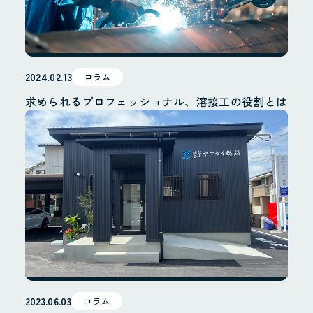
2024.02.13
コラム
求められるプロフェッショナル、溶接工の役割とは
2023.06.03
コラム