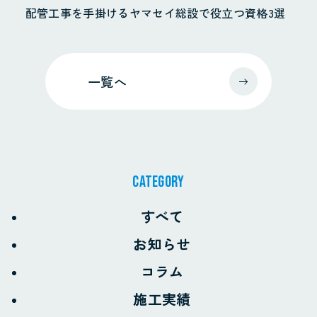
配管工事を手掛けるヤマセイ総設で役立つ資格3選
一覧へ
CATEGORY
すべて
お知らせ
コラム
施工実績