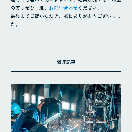
の方はぜひ一度、
お問い合わせ
ください。
最後までご覧いただき、誠にありがとうございまし
た。
関連記事