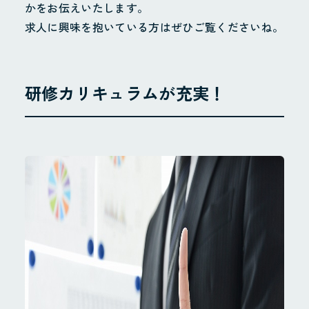
かをお伝えいたします。
求人に興味を抱いている方はぜひご覧くださいね。
研修カリキュラムが充実！