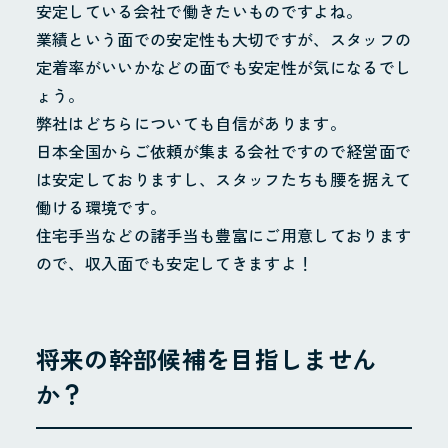
安定している会社で働きたいものですよね。
業績という面での安定性も大切ですが、スタッフの
定着率がいいかなどの面でも安定性が気になるでし
ょう。
弊社はどちらについても自信があります。
日本全国からご依頼が集まる会社ですので経営面で
は安定しておりますし、スタッフたちも腰を据えて
働ける環境です。
住宅手当などの諸手当も豊富にご用意しております
ので、収入面でも安定してきますよ！
将来の幹部候補を目指しません
か？