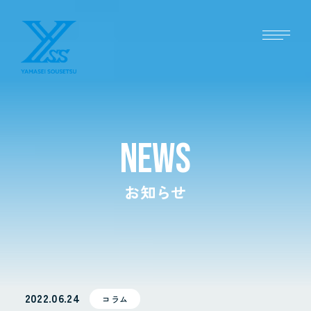
NEWS
お知らせ
2022.06.24
コラム