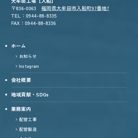
大牟田工場【入船】
〒836-0063
福岡県大牟田市入船町97番地7
TEL：0944-88-8335
FAX：0944-88-8336
ホーム
お知らせ
Instagram
会社概要
地域貢献・SDGs
業務案内
配管工事
配管製造