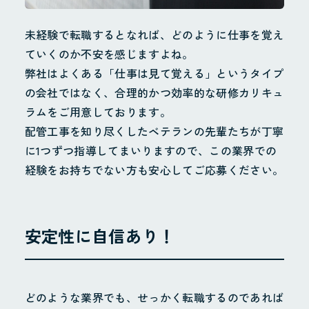
未経験で転職するとなれば、どのように仕事を覚え
ていくのか不安を感じますよね。
弊社はよくある「仕事は見て覚える」というタイプ
の会社ではなく、合理的かつ効率的な研修カリキュ
ラムをご用意しております。
配管工事を知り尽くしたベテランの先輩たちが丁寧
に1つずつ指導してまいりますので、この業界での
経験をお持ちでない方も安心してご応募ください。
安定性に自信あり！
どのような業界でも、せっかく転職するのであれば