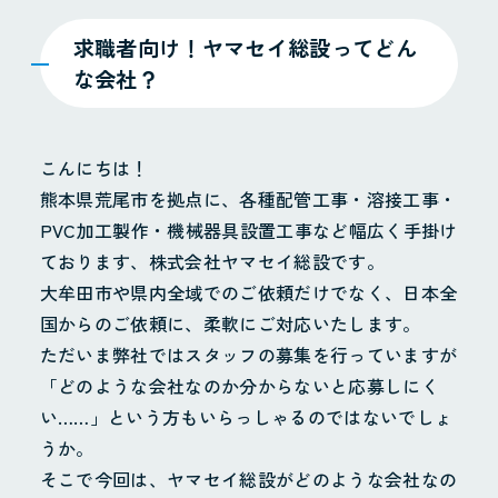
求職者向け！ヤマセイ総設ってどん
な会社？
こんにちは！
熊本県荒尾市を拠点に、各種配管工事・溶接工事・
PVC加工製作・機械器具設置工事など幅広く手掛け
ております、株式会社ヤマセイ総設です。
大牟田市や県内全域でのご依頼だけでなく、日本全
国からのご依頼に、柔軟にご対応いたします。
ただいま弊社ではスタッフの募集を行っていますが
「どのような会社なのか分からないと応募しにく
い……」という方もいらっしゃるのではないでしょ
うか。
そこで今回は、ヤマセイ総設がどのような会社なの