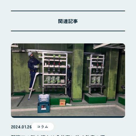
関連記事
2024.01.26
コラム