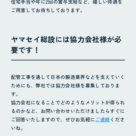
住宅手当や年に2回の賞与支給など、嬉しい待遇を
ご用意してお待ちしております。
ヤマセイ総設には協力会社様が必
要です！
配管工事を通して日本の製造業界などを支えていく
ためにも、弊社では協力会社様を募集しておりま
す。
協力会社になることでどのようなメリットが得られ
るのかなど、お問い合わせいただけましたらすぐに
ご回答いたしますので、ぜひお気軽に
ご連絡
くださ
いね。