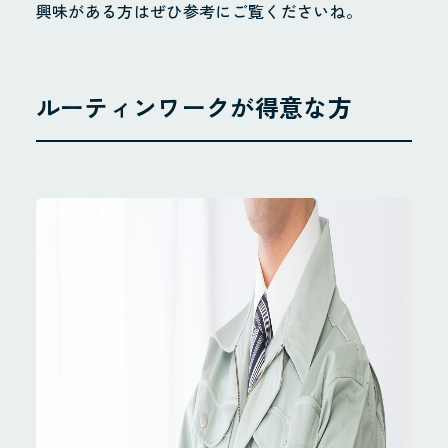
興味がある方はぜひ参考にご覧くださいね。
ルーティンワークが得意な方