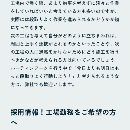
工場内で働く際、あまり物事を考えずに淡々と作業
をしていればいいと考えている方も多いのですが、
実際には段取りよく作業を進められるかどうかが鍵
になってきます。
次の工程も考えて自分がどのように立ちまわれば、
周囲と上手く連携がとれるのかといったことや、次
の工程の人に迷惑をかけないためにどう施工を行う
べきかなどが考えられる方は向いているでしょう。
ルーティンワークを行う中で「今日よりも明日はも
っと段取りよく行動しよう！」と考えられるような
方は、弊社でも歓迎いします。
採用情報！工場勤務をご希望の方
へ