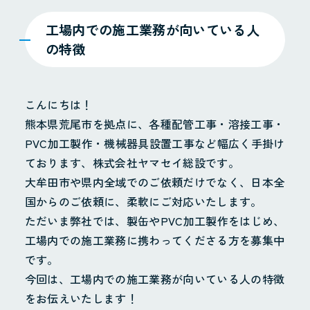
工場内での施工業務が向いている人
の特徴
こんにちは！
熊本県荒尾市を拠点に、各種配管工事・溶接工事・
PVC加工製作・機械器具設置工事など幅広く手掛け
ております、株式会社ヤマセイ総設です。
大牟田市や県内全域でのご依頼だけでなく、日本全
国からのご依頼に、柔軟にご対応いたします。
ただいま弊社では、製缶やPVC加工製作をはじめ、
工場内での施工業務に携わってくださる方を募集中
です。
今回は、工場内での施工業務が向いている人の特徴
をお伝えいたします！