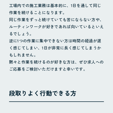
工場内での施工業務は基本的に、1日を通して同じ
作業を続けることになります。
同じ作業をずっと続けていても苦にならない方や、
ルーティンワークが好きであれば向いているといえ
るでしょう。
逆に1つの作業に集中できない方は時間の経過が遅
く感じてしまい、1日が非常に長く感じてしまうか
もしれません。
黙々と作業を続けるのが好きな方は、ぜひ求人への
ご応募をご検討いただけますと幸いです。
段取りよく行動できる方