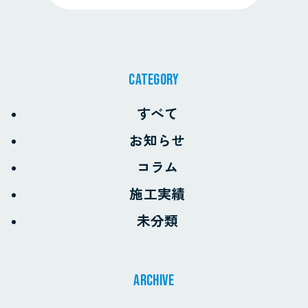
CATEGORY
すべて
お知らせ
コラム
施工実績
未分類
archive