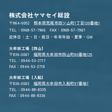
株式会社ヤマセイ総設
〒864-0052
熊本県荒尾市四ツ山町1丁目130番地1
TEL：0968-57-7966 FAX：0968-57-7967
定休日：土・日・祝日・年末年始・夏季・GW
大牟田工場【四山】
〒836-0067
福岡県大牟田市四山町80番地125
TEL：0944-53-2717
FAX：0944-53-2718
大牟田工場【入船】
〒836-0063
福岡県大牟田市入船町97番地7
TEL：0944-88-8335
FAX：0944-88-8336