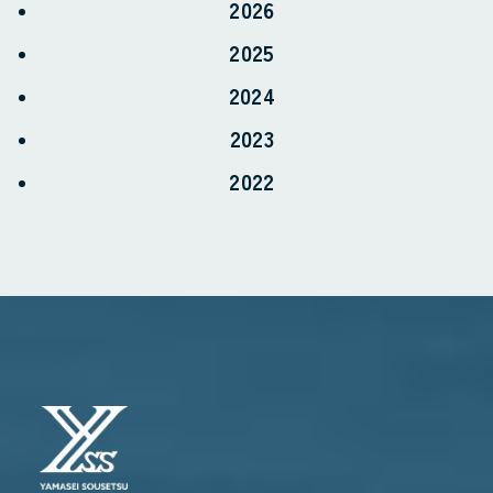
2026
2025
お電話でのお問い合わせ
2024
0968-57-7966
2023
受付時間 8:30〜17:30
2022
WEBからのお問い合わせ
CONTACT FORM
24時間受付 - 3営業日以内にご返信