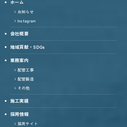
ホーム
お知らせ
Instagram
会社概要
地域貢献・SDGs
業務案内
配管工事
配管製造
その他
施工実績
採用情報
採用サイト