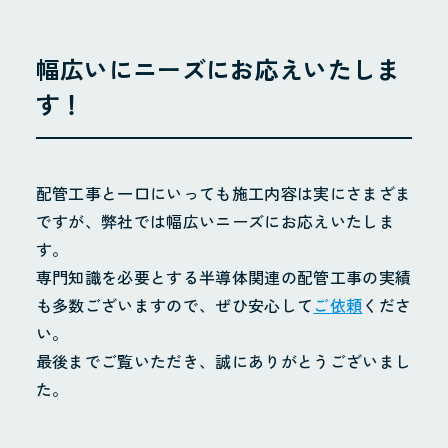
幅広いにニーズにお応えいたしま
す！
配管工事と一口にいっても施工内容は実にさまざま
ですが、弊社では幅広いニーズにお応えいたしま
す。
専門知識を必要とする半導体関連の配管工事の実績
も多数ございますので、ぜひ安心して
ご依頼
くださ
い。
最後までご覧いただき、誠にありがとうございまし
た。