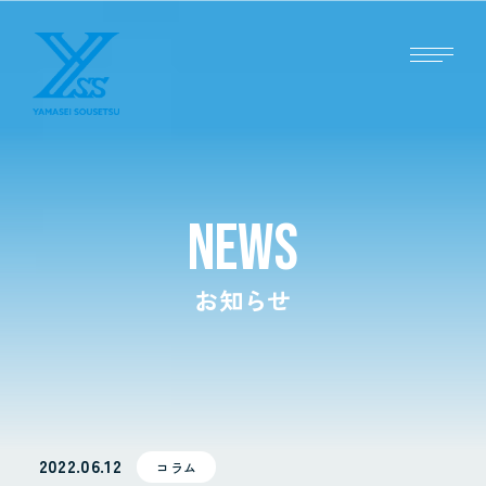
NEWS
お知らせ
2022.06.12
コラム