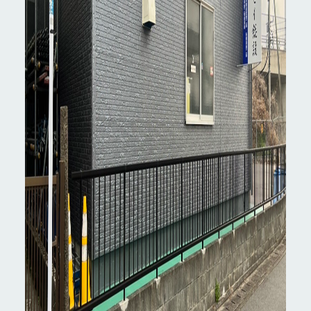
ホーム
お知らせ
Instagram