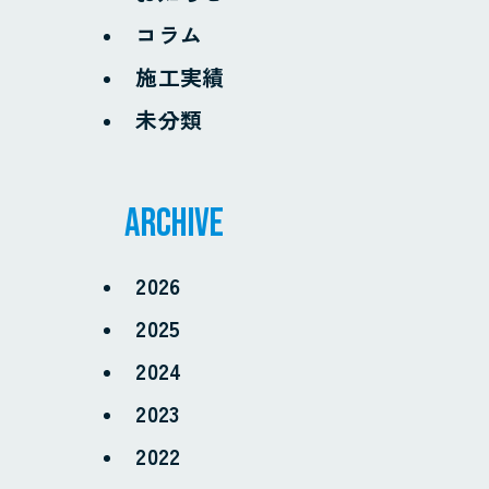
コラム
施工実績
未分類
archive
2026
2025
2024
2023
2022