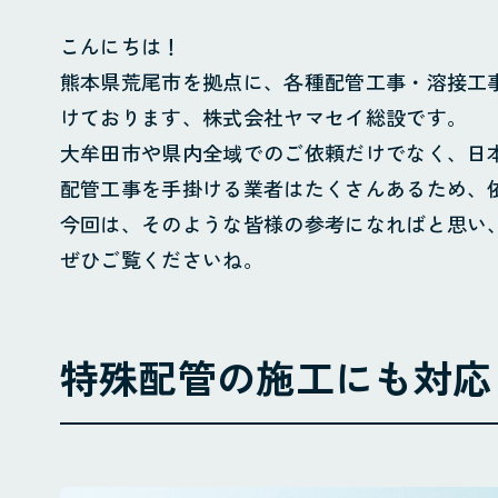
こんにちは！
熊本県荒尾市を拠点に、各種配管工事・溶接工事
けております、株式会社ヤマセイ総設です。
大牟田市や県内全域でのご依頼だけでなく、日
配管工事を手掛ける業者はたくさんあるため、
今回は、そのような皆様の参考になればと思い
ぜひご覧くださいね。
特殊配管の施工にも対応