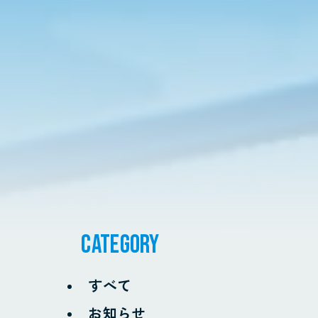
CATEGORY
すべて
お知らせ