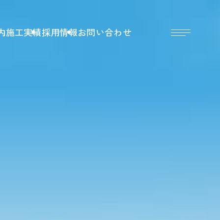
内
施工実績
採用情報
お問い合わせ