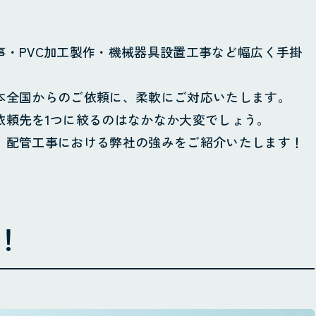
・PVC加工製作・機械器具設置工事など幅広く手掛
本全国からのご依頼に、柔軟にご対応いたします。
依頼先を1つに絞るのはなかなか大変でしょう。
、配管工事における弊社の強みをご紹介いたします！
！