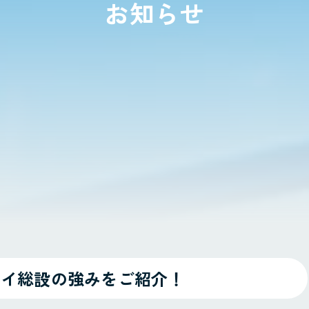
お知らせ
セイ総設の強みをご紹介！