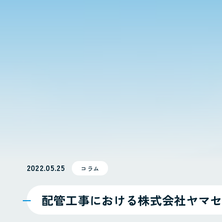
2022.05.25
コラム
配管工事における株式会社ヤマ