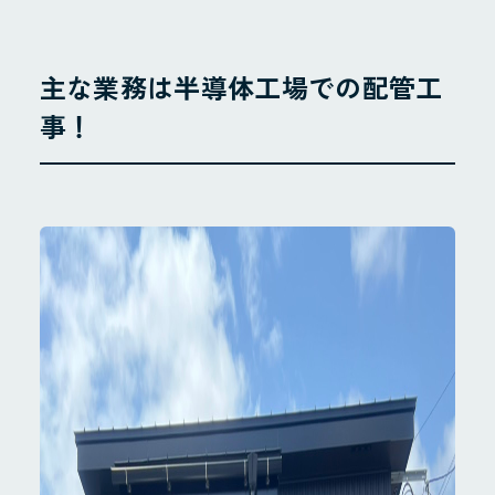
主な業務は半導体工場での配管工
事！