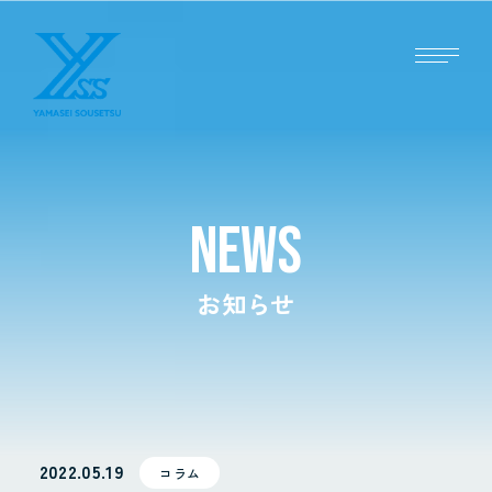
NEWS
お知らせ
2022.05.19
コラム