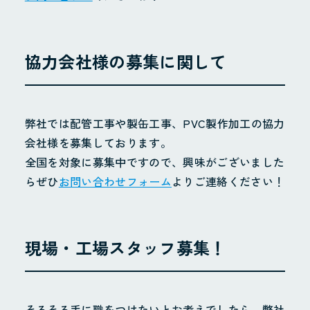
協力会社様の募集に関して
弊社では配管工事や製缶工事、PVC製作加工の協力
会社様を募集しております。
全国を対象に募集中ですので、興味がございました
らぜひ
お問い合わせフォーム
よりご連絡ください！
現場・工場スタッフ募集！
そろそろ手に職をつけたいとお考えでしたら、弊社