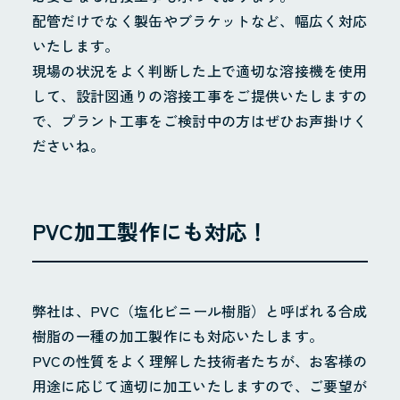
配管だけでなく製缶やブラケットなど、幅広く対応
いたします。
現場の状況をよく判断した上で適切な溶接機を使用
して、設計図通りの溶接工事をご提供いたしますの
で、プラント工事をご検討中の方はぜひお声掛けく
ださいね。
PVC加工製作にも対応！
弊社は、PVC（塩化ビニール樹脂）と呼ばれる合成
樹脂の一種の加工製作にも対応いたします。
PVCの性質をよく理解した技術者たちが、お客様の
用途に応じて適切に加工いたしますので、ご要望が