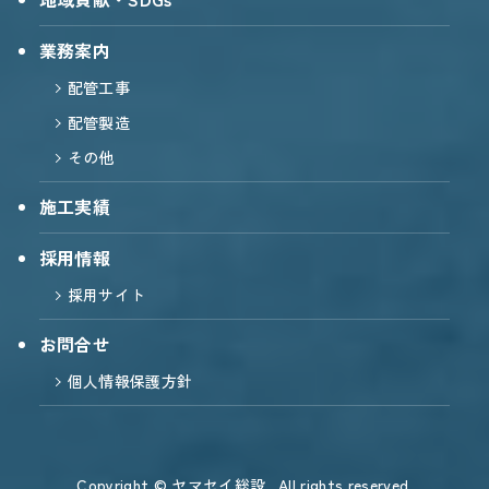
業務案内
配管工事
配管製造
その他
施工実績
採用情報
採用サイト
お問合せ
個人情報保護方針
Copyright © ヤマセイ総設 . All rights reserved.