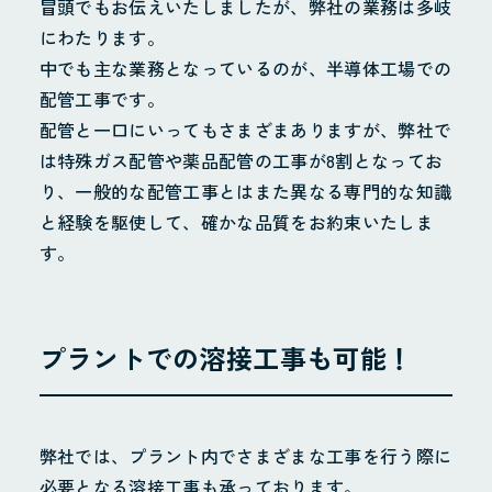
冒頭でもお伝えいたしましたが、弊社の業務は多岐
にわたります。
中でも主な業務となっているのが、半導体工場での
配管工事です。
配管と一口にいってもさまざまありますが、弊社で
は特殊ガス配管や薬品配管の工事が8割となってお
り、一般的な配管工事とはまた異なる専門的な知識
と経験を駆使して、確かな品質をお約束いたしま
す。
プラントでの溶接工事も可能！
弊社では、プラント内でさまざまな工事を行う際に
必要となる溶接工事も承っております。