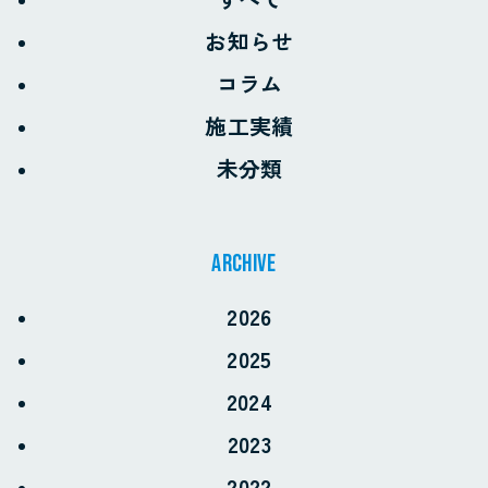
お知らせ
コラム
施工実績
未分類
archive
2026
2025
2024
お電話でのお問い合わせ
2023
0968-57-7966
2022
受付時間 8:30〜17:30