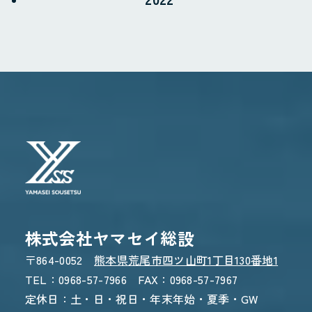
WEBからのお問い合わせ
CONTACT FORM
24時間受付 - 3営業日以内にご返信
株式会社ヤマセイ総設
〒864-0052
熊本県荒尾市四ツ山町1丁目130番地1
TEL：0968-57-7966 FAX：0968-57-7967
定休日：土・日・祝日・年末年始・夏季・GW