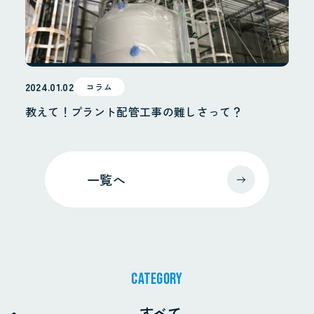
2024.01.02
コラム
教えて！プラント配管工事の難しさって？
一覧へ
CATEGORY
すべて