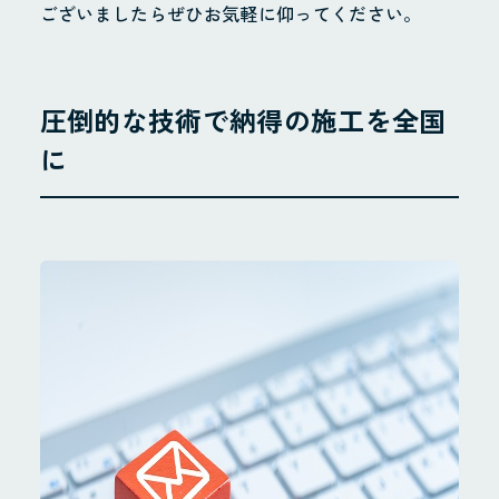
ございましたらぜひお気軽に仰ってください。
圧倒的な技術で納得の施工を全国
に
ホーム
お知らせ
Instagram
会社概要