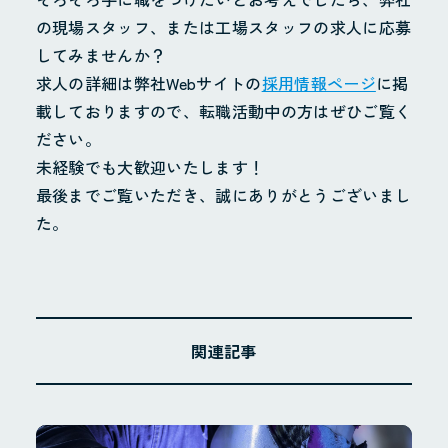
の現場スタッフ、または工場スタッフの求人に応募
してみませんか？
求人の詳細は弊社Webサイトの
採用情報ページ
に掲
載しておりますので、転職活動中の方はぜひご覧く
ださい。
未経験でも大歓迎いたします！
最後までご覧いただき、誠にありがとうございまし
た。
関連記事