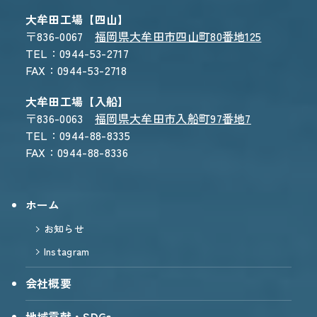
大牟田工場【四山】
〒836-0067
福岡県大牟田市四山町80番地125
TEL：0944-53-2717
FAX：0944-53-2718
大牟田工場【入船】
〒836-0063
福岡県大牟田市入船町97番地7
TEL：0944-88-8335
FAX：0944-88-8336
ホーム
お知らせ
Instagram
会社概要
地域貢献・SDGs