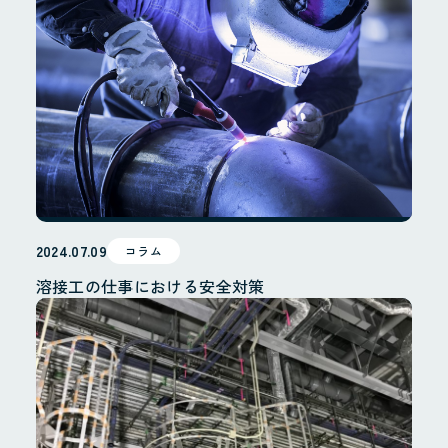
2024.07.09
コラム
溶接工の仕事における安全対策