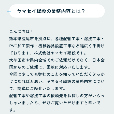
ヤマセイ総設の業務内容とは？
こんにちは！
熊本県荒尾市を拠点に、各種配管工事・溶接工事・
PVC加工製作・機械器具設置工事など幅広く手掛け
ております、株式会社ヤマセイ総設です。
大牟田市や県内全域でのご依頼だけでなく、日本全
国からのご依頼に、柔軟に対応いたします。
今回は少しでも弊社のことを知っていただくきっか
けになればと思い、ヤマセイ総設の業務内容につい
て、簡単にご紹介いたします。
配管工事や溶接工事の依頼先をお探しの方がいらっ
しゃいましたら、ぜひご覧いただけますと幸いで
す。